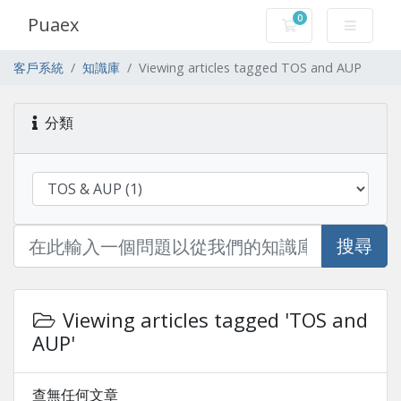
0
Puaex
購物車
客戶系統
知識庫
Viewing articles tagged TOS and AUP
分類
搜尋
Viewing articles tagged 'TOS and
AUP'
查無任何文章