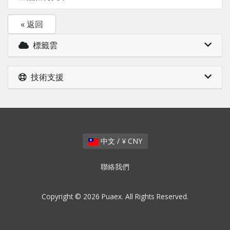
« 返回
標籤雲
技術支援
中文 / ¥ CNY
聯絡我們
Copyright © 2026 Puaex. All Rights Reserved.